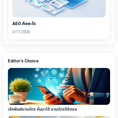
AEO คืออะไร
3/11/2026
Editor's Choice
เลิกพิมพ์นามบัตร หันมาใช้ นามบัตรดิจิตอล