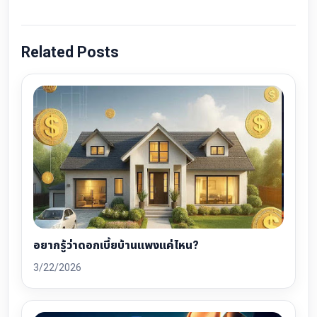
Related Posts
อยากรู้ว่าดอกเบี้ยบ้านแพงแค่ไหน?
3/22/2026