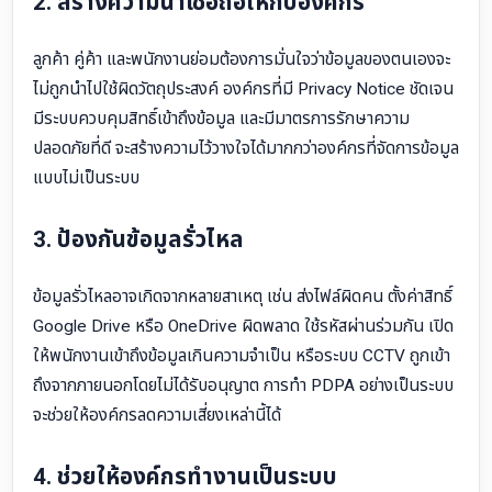
2. สร้างความน่าเชื่อถือให้กับองค์กร
ลูกค้า คู่ค้า และพนักงานย่อมต้องการมั่นใจว่าข้อมูลของตนเองจะ
ไม่ถูกนำไปใช้ผิดวัตถุประสงค์ องค์กรที่มี Privacy Notice ชัดเจน
มีระบบควบคุมสิทธิ์เข้าถึงข้อมูล และมีมาตรการรักษาความ
ปลอดภัยที่ดี จะสร้างความไว้วางใจได้มากกว่าองค์กรที่จัดการข้อมูล
แบบไม่เป็นระบบ
3. ป้องกันข้อมูลรั่วไหล
ข้อมูลรั่วไหลอาจเกิดจากหลายสาเหตุ เช่น ส่งไฟล์ผิดคน ตั้งค่าสิทธิ์
Google Drive หรือ OneDrive ผิดพลาด ใช้รหัสผ่านร่วมกัน เปิด
ให้พนักงานเข้าถึงข้อมูลเกินความจำเป็น หรือระบบ CCTV ถูกเข้า
ถึงจากภายนอกโดยไม่ได้รับอนุญาต การทำ PDPA อย่างเป็นระบบ
จะช่วยให้องค์กรลดความเสี่ยงเหล่านี้ได้
4. ช่วยให้องค์กรทำงานเป็นระบบ