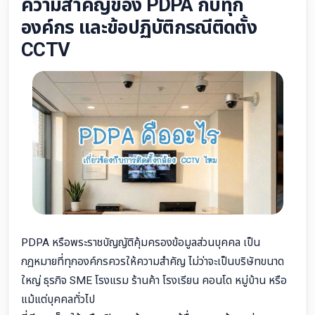
ความสำคัญของ PDPA กับทุก
องค์กร และข้อปฏิบัติกรณีติดตั้ง
CCTV
PDPA หรือพระราชบัญญัติคุ้มครองข้อมูลส่วนบุคคล เป็น
กฎหมายที่ทุกองค์กรควรให้ความสำคัญ ไม่ว่าจะเป็นบริษัทขนาด
ใหญ่ ธุรกิจ SME โรงแรม ร้านค้า โรงเรียน คอนโด หมู่บ้าน หรือ
แม้แต่บุคคลทั่วไป