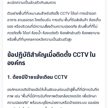
ละเมิดความเป็นส่วนตัวเกินสมควร
ตัวอย่างพื้นที่ที่เหมาะสมสำหรับติดตั้ง CCTV ได้แก่ ทางเข้าออก
อาคาร ลานจอดรถ โถงต้อนรับ ทางเดิน พื้นที่รับส่งสินค้า ห้องเก็บ
ของ หรือบริเวณที่มีความเสี่ยงด้านความปลอดภัย ส่วนพื้นที่ที่ไม่
ควรติดตั้ง ได้แก่ ห้องน้ำ ห้องแต่งตัว ห้องพักส่วนตัว ห้องพยาบาล
หรือพื้นที่ที่บุคคลคาดหวังความเป็นส่วนตัวสูง
ข้อปฏิบัติสำคัญเมื่อติดตั้ง CCTV ใน
องค์กร
1. ต้องมีป้ายแจ้งเตือน CCTV
องค์กรควรติดป้ายแจ้งให้เห็นชัดเจนก่อนเข้าสู่พื้นที่ที่มีการบันทึก
ภาพ เช่น “พื้นที่นี้มีการบันทึกภาพด้วยกล้องวงจรปิด เพื่อรักษา
ความปลอดภัย” พร้อมระบุชื่อหน่วยงานหรือเจ้าของระบบ และช่อง