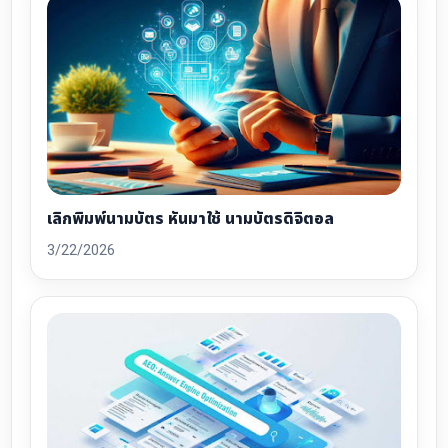
เลิกพิมพ์นามบัตร หันมาใช้ นามบัตรดิจิตอล
3/22/2026