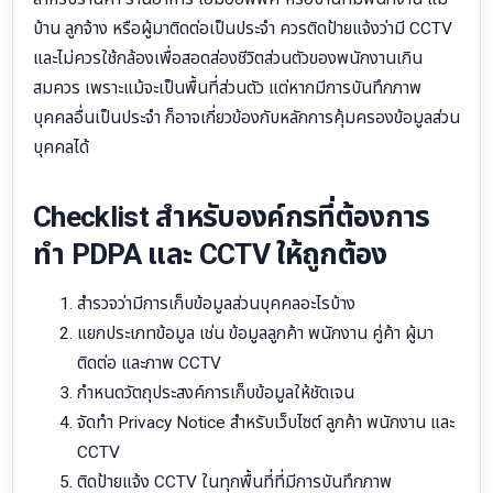
บ้าน ลูกจ้าง หรือผู้มาติดต่อเป็นประจำ ควรติดป้ายแจ้งว่ามี CCTV
และไม่ควรใช้กล้องเพื่อสอดส่องชีวิตส่วนตัวของพนักงานเกิน
สมควร เพราะแม้จะเป็นพื้นที่ส่วนตัว แต่หากมีการบันทึกภาพ
บุคคลอื่นเป็นประจำ ก็อาจเกี่ยวข้องกับหลักการคุ้มครองข้อมูลส่วน
บุคคลได้
Checklist สำหรับองค์กรที่ต้องการ
ทำ PDPA และ CCTV ให้ถูกต้อง
สำรวจว่ามีการเก็บข้อมูลส่วนบุคคลอะไรบ้าง
แยกประเภทข้อมูล เช่น ข้อมูลลูกค้า พนักงาน คู่ค้า ผู้มา
ติดต่อ และภาพ CCTV
กำหนดวัตถุประสงค์การเก็บข้อมูลให้ชัดเจน
จัดทำ Privacy Notice สำหรับเว็บไซต์ ลูกค้า พนักงาน และ
CCTV
ติดป้ายแจ้ง CCTV ในทุกพื้นที่ที่มีการบันทึกภาพ