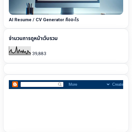
AI Resume / CV Generator คืออะไร
จำนวนการดูหน้าเว็บรวม
39,883