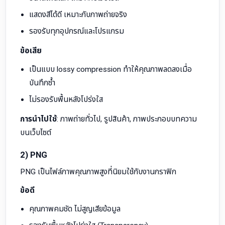
แสดงสีได้ดี เหมาะกับภาพถ่ายจริง
รองรับทุกอุปกรณ์และโปรแกรม
ข้อเสีย
เป็นแบบ lossy compression ทำให้คุณภาพลดลงเมื่อ
บันทึกซ้ำ
ไม่รองรับพื้นหลังโปร่งใส
การนำไปใช้
: ภาพถ่ายทั่วไป, รูปสินค้า, ภาพประกอบบทความ
บนเว็บไซต์
2) PNG
PNG เป็นไฟล์ภาพคุณภาพสูงที่นิยมใช้กับงานกราฟิก
ข้อดี
คุณภาพคมชัด ไม่สูญเสียข้อมูล