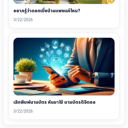
อยากรู้ว่าดอกเบี้ยบ้านแพงแค่ไหน?
3/22/2026
เลิกพิมพ์นามบัตร หันมาใช้ นามบัตรดิจิตอล
3/22/2026