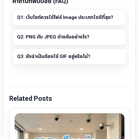
คำถามที่พบบ่อย (FAQ)
Q1: เว็บไซต์ควรใช้ไฟล์ Image ประเภทใดดีที่สุด?
Q2: PNG กับ JPEG ต่างกันอย่างไร?
Q3: ยังจำเป็นต้องใช้ GIF อยู่หรือไม่?
Related Posts