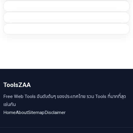
ToolsZAA
Free Web Tools อันดับต้นๆ ของประเทศไทย รวม Tools ที่มากที่สุด
เช่นกัน
Home
About
Sitemap
Disclaimer