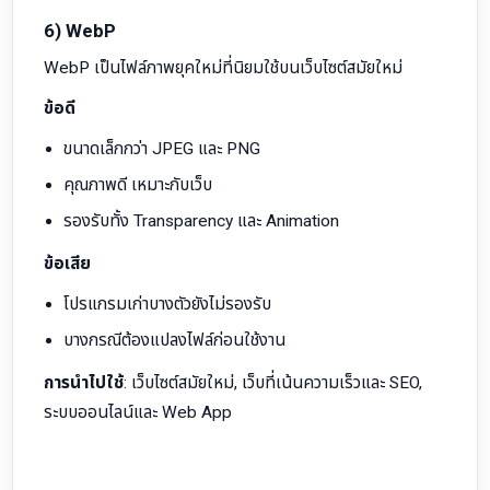
6) WebP
WebP เป็นไฟล์ภาพยุคใหม่ที่นิยมใช้บนเว็บไซต์สมัยใหม่
ข้อดี
ขนาดเล็กกว่า JPEG และ PNG
คุณภาพดี เหมาะกับเว็บ
รองรับทั้ง Transparency และ Animation
ข้อเสีย
โปรแกรมเก่าบางตัวยังไม่รองรับ
บางกรณีต้องแปลงไฟล์ก่อนใช้งาน
การนำไปใช้
: เว็บไซต์สมัยใหม่, เว็บที่เน้นความเร็วและ SEO,
ระบบออนไลน์และ Web App