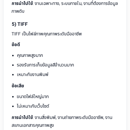
การนำไปใช้
: งานเฉพาะทาง, ระบบภายใน, งานที่ต้องการข้อมูล
ภาพดิบ
5) TIFF
TIFF เป็นไฟล์ภาพคุณภาพระดับมืออาชีพ
ข้อดี
คุณภาพสูงมาก
รองรับการเก็บข้อมูลสีจำนวนมาก
เหมาะกับงานพิมพ์
ข้อเสีย
ขนาดไฟล์ใหญ่มาก
ไม่เหมาะกับเว็บไซต์
การนำไปใช้
: งานสิ่งพิมพ์, งานถ่ายภาพระดับมืออาชีพ, งาน
สแกนเอกสารคุณภาพสูง