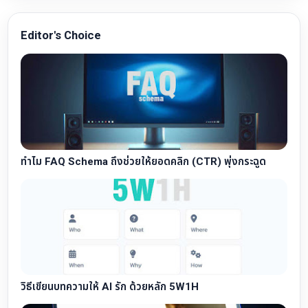
Editor's Choice
ทำไม FAQ Schema ถึงช่วยให้ยอดคลิก (CTR) พุ่งกระฉูด
วิธีเขียนบทความให้ AI รัก ด้วยหลัก 5W1H