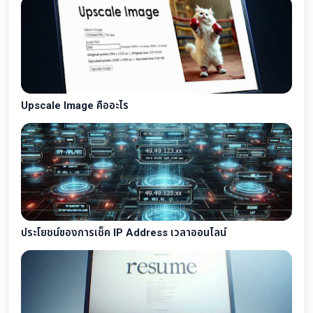
Upscale Image คืออะไร
ประโยชน์ของการเช็ค IP Address เวลาออนไลน์