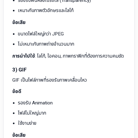
รองรับพื้นหลังโปร่งใส (Transparency)
เหมาะกับภาพตัวอักษรและโลโก้
ข้อเสีย
ขนาดไฟล์ใหญ่กว่า JPEG
ไม่เหมาะกับภาพถ่ายจำนวนมาก
การนำไปใช้
: โลโก้, ไอคอน, ภาพกราฟิกที่ต้องการความคมชัด
3) GIF
GIF เป็นไฟล์ภาพที่รองรับภาพเคลื่อนไหว
ข้อดี
รองรับ Animation
ไฟล์ไม่ใหญ่มาก
ใช้งานง่าย
ข้อเสีย