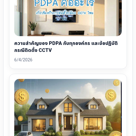
ความสำคัญของ PDPA กับทุกองค์กร และข้อปฏิบัติ
กรณีติดตั้ง CCTV
6/4/2026