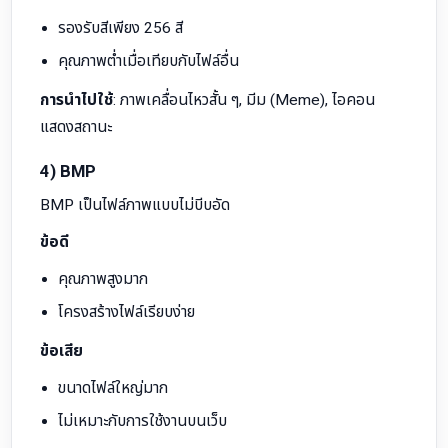
รองรับสีเพียง 256 สี
คุณภาพต่ำเมื่อเทียบกับไฟล์อื่น
การนำไปใช้
: ภาพเคลื่อนไหวสั้น ๆ, มีม (Meme), ไอคอน
แสดงสถานะ
4) BMP
BMP เป็นไฟล์ภาพแบบไม่บีบอัด
ข้อดี
คุณภาพสูงมาก
โครงสร้างไฟล์เรียบง่าย
ข้อเสีย
ขนาดไฟล์ใหญ่มาก
ไม่เหมาะกับการใช้งานบนเว็บ