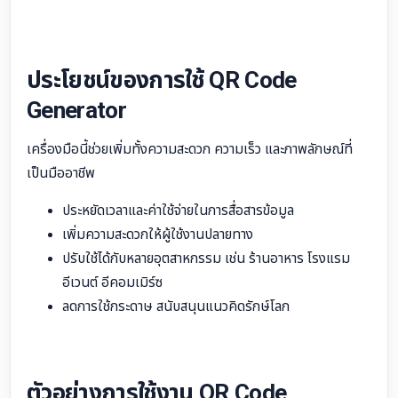
ประโยชน์ของการใช้ QR Code
Generator
เครื่องมือนี้ช่วยเพิ่มทั้งความสะดวก ความเร็ว และภาพลักษณ์ที่
เป็นมืออาชีพ
ประหยัดเวลาและค่าใช้จ่ายในการสื่อสารข้อมูล
เพิ่มความสะดวกให้ผู้ใช้งานปลายทาง
ปรับใช้ได้กับหลายอุตสาหกรรม เช่น ร้านอาหาร โรงแรม
อีเวนต์ อีคอมเมิร์ซ
ลดการใช้กระดาษ สนับสนุนแนวคิดรักษ์โลก
ตัวอย่างการใช้งาน QR Code