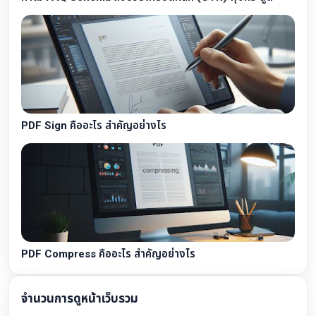
PDF Sign คืออะไร สำคัญอย่างไร
PDF Compress คืออะไร สำคัญอย่างไร
จำนวนการดูหน้าเว็บรวม