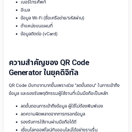
เบอร์โทรศัพท์
อีเมล
ข้อมูล Wi-Fi (ชื่อเครือข่าย/รหัสผ่าน)
ตำแหน่งบนแผนที่
ข้อมูลติดต่อ (vCard)
ความสำคัญของ QR Code
Generator ในยุคดิจิทัล
QR Code มีบทบาทมากขึ้นเพราะช่วย “ลดขั้นตอน” ในการเข้าถึง
ข้อมูล และรองรับพฤติกรรมผู้ใช้งานที่เน้นมือถือเป็นหลัก
ลดขั้นตอนการเข้าถึงข้อมูล ผู้ใช้ไม่ต้องพิมพ์เอง
ลดความผิดพลาดจากการกรอกข้อมูล
รองรับการใช้งานผ่านมือถือได้ดี
เชื่อมโลกออฟไลน์กับออนไลน์ได้อย่างราบรื่น