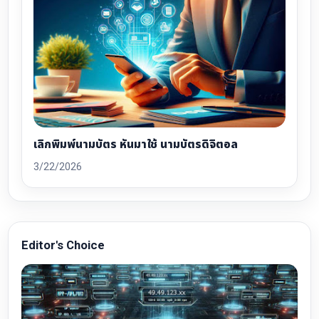
เลิกพิมพ์นามบัตร หันมาใช้ นามบัตรดิจิตอล
3/22/2026
Editor's Choice