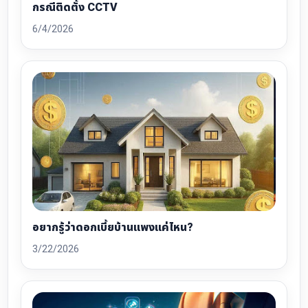
กรณีติดตั้ง CCTV
6/4/2026
อยากรู้ว่าดอกเบี้ยบ้านแพงแค่ไหน?
3/22/2026