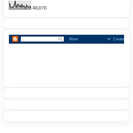
40,070