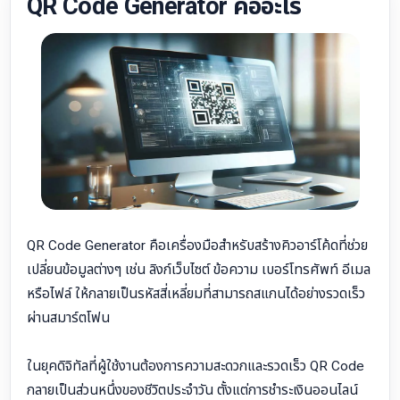
QR Code Generator คืออะไร
QR Code Generator คือเครื่องมือสำหรับสร้างคิวอาร์โค้ดที่ช่วย
เปลี่ยนข้อมูลต่างๆ เช่น ลิงก์เว็บไซต์ ข้อความ เบอร์โทรศัพท์ อีเมล
หรือไฟล์ ให้กลายเป็นรหัสสี่เหลี่ยมที่สามารถสแกนได้อย่างรวดเร็ว
ผ่านสมาร์ตโฟน
ในยุคดิจิทัลที่ผู้ใช้งานต้องการความสะดวกและรวดเร็ว QR Code
กลายเป็นส่วนหนึ่งของชีวิตประจำวัน ตั้งแต่การชำระเงินออนไลน์