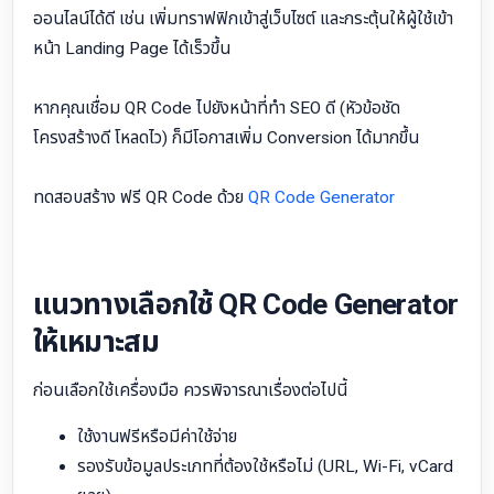
ออนไลน์ได้ดี เช่น เพิ่มทราฟฟิกเข้าสู่เว็บไซต์ และกระตุ้นให้ผู้ใช้เข้า
หน้า Landing Page ได้เร็วขึ้น
หากคุณเชื่อม QR Code ไปยังหน้าที่ทำ SEO ดี (หัวข้อชัด
โครงสร้างดี โหลดไว) ก็มีโอกาสเพิ่ม Conversion ได้มากขึ้น
ทดสอบสร้าง ฟรี QR Code ด้วย
QR Code Generator
แนวทางเลือกใช้ QR Code Generator
ให้เหมาะสม
ก่อนเลือกใช้เครื่องมือ ควรพิจารณาเรื่องต่อไปนี้
ใช้งานฟรีหรือมีค่าใช้จ่าย
รองรับข้อมูลประเภทที่ต้องใช้หรือไม่ (URL, Wi-Fi, vCard