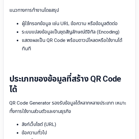
แนวทางการทำงานโดยสรุป
ผู้ใช้กรอกข้อมูล เช่น URL ข้อความ หรือข้อมูลติดต่อ
ระบบแปลงข้อมูลเป็นชุดสัญลักษณ์ดิจิทัล (Encoding)
แสดงผลเป็น QR Code พร้อมดาวน์โหลดหรือใช้งานได้
ทันที
ประเภทของข้อมูลที่สร้าง QR Code
ได้
QR Code Generator รองรับข้อมูลได้หลากหลายประเภท เหมาะ
ทั้งการใช้งานส่วนตัวและงานธุรกิจ
ลิงก์เว็บไซต์ (URL)
ข้อความทั่วไป