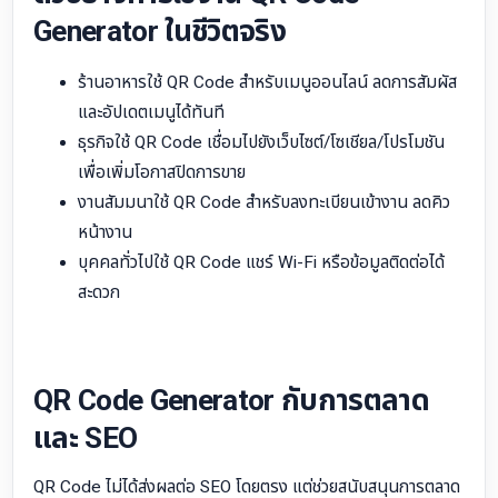
Generator ในชีวิตจริง
ร้านอาหารใช้ QR Code สำหรับเมนูออนไลน์ ลดการสัมผัส
และอัปเดตเมนูได้ทันที
ธุรกิจใช้ QR Code เชื่อมไปยังเว็บไซต์/โซเชียล/โปรโมชัน
เพื่อเพิ่มโอกาสปิดการขาย
งานสัมมนาใช้ QR Code สำหรับลงทะเบียนเข้างาน ลดคิว
หน้างาน
บุคคลทั่วไปใช้ QR Code แชร์ Wi-Fi หรือข้อมูลติดต่อได้
สะดวก
QR Code Generator กับการตลาด
และ SEO
QR Code ไม่ได้ส่งผลต่อ SEO โดยตรง แต่ช่วยสนับสนุนการตลาด