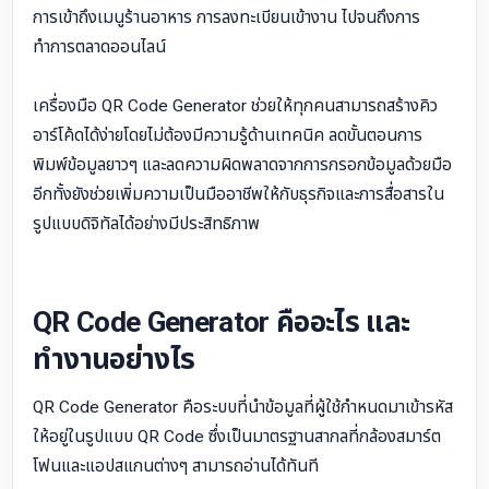
การเข้าถึงเมนูร้านอาหาร การลงทะเบียนเข้างาน ไปจนถึงการ
ทำการตลาดออนไลน์
เครื่องมือ QR Code Generator ช่วยให้ทุกคนสามารถสร้างคิว
อาร์โค้ดได้ง่ายโดยไม่ต้องมีความรู้ด้านเทคนิค ลดขั้นตอนการ
พิมพ์ข้อมูลยาวๆ และลดความผิดพลาดจากการกรอกข้อมูลด้วยมือ
อีกทั้งยังช่วยเพิ่มความเป็นมืออาชีพให้กับธุรกิจและการสื่อสารใน
รูปแบบดิจิทัลได้อย่างมีประสิทธิภาพ
QR Code Generator คืออะไร และ
ทำงานอย่างไร
QR Code Generator คือระบบที่นำข้อมูลที่ผู้ใช้กำหนดมาเข้ารหัส
ให้อยู่ในรูปแบบ QR Code ซึ่งเป็นมาตรฐานสากลที่กล้องสมาร์ต
โฟนและแอปสแกนต่างๆ สามารถอ่านได้ทันที